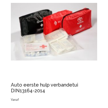
Auto eerste hulp verbandetui
DIN13164-2014
Vanaf