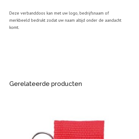
Deze verbanddoos kan met uw logo, bedrijfsnaam of
merkbeeld bedrukt zodat uw naam altijd onder de aandacht
komt.
Gerelateerde producten