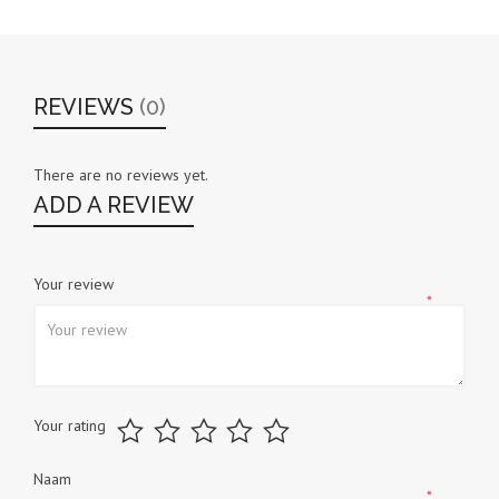
REVIEWS
(0)
There are no reviews yet.
ADD A REVIEW
Your review
*
Your rating
Naam
*