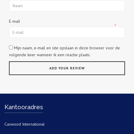
E-mail
*
Mijn naam, e-mail en site opslaan in deze browser voor de
volgende keer wanneer ik een reactie plaats.
Kantooradres
Caswood International