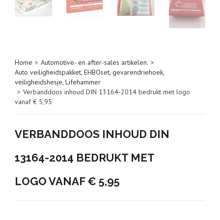
Home
>
Automotive- en after-sales artikelen.
>
Auto veiligheidspakket, EHBOset, gevarendriehoek,
veiligheidshesje, Lifehammer
>
Verbanddoos inhoud DIN 13164-2014 bedrukt met logo
vanaf € 5,95
VERBANDDOOS INHOUD DIN
13164-2014 BEDRUKT MET
LOGO VANAF € 5,95