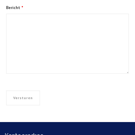
Bericht
*