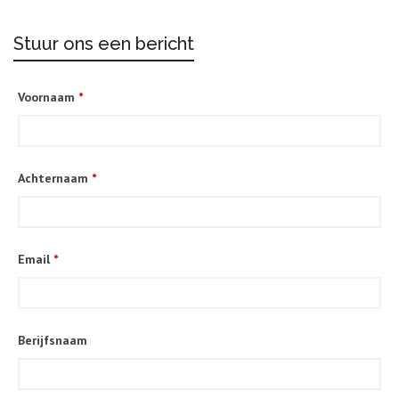
Stuur ons een bericht
Voornaam
*
Achternaam
*
Email
*
Berijfsnaam