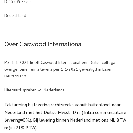
D-45239 Essen
Deutschland
Over Caswood International
Per 1-1-2021 heeft Caswood International een Duitse collega
overgenomen en is tevens per 1-1-2021 gevestigd in Essen
Deutschland.
Uiteraard spreken wij Nederlands.
Fakturering bij levering rechtsreeks vanuit buitenland naar
Nederland met het Duitse Mw.st ID nr.( Intra communautaire
levering=0%.). Bij levering binnen Nederland met ons NL BTW
nr.(=+21% BTW) .