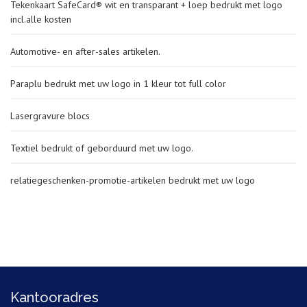
Tekenkaart SafeCard® wit en transparant + loep bedrukt met logo
incl.alle kosten
Automotive- en after-sales artikelen.
Paraplu bedrukt met uw logo in 1 kleur tot full color
Lasergravure blocs
Textiel bedrukt of geborduurd met uw logo.
relatiegeschenken-promotie-artikelen bedrukt met uw logo
Kantooradres