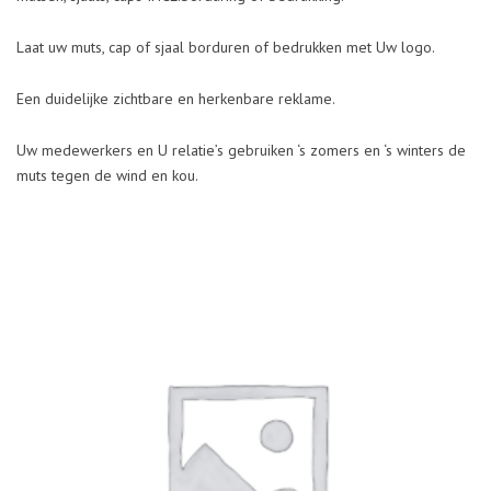
Laat uw muts, cap of sjaal borduren of bedrukken met Uw logo.
Een duidelijke zichtbare en herkenbare reklame.
Uw medewerkers en U relatie’s gebruiken ‘s zomers en ‘s winters de
muts tegen de wind en kou.