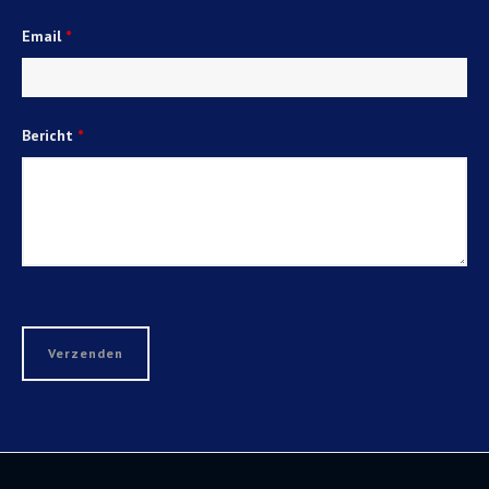
Email
*
Bericht
*