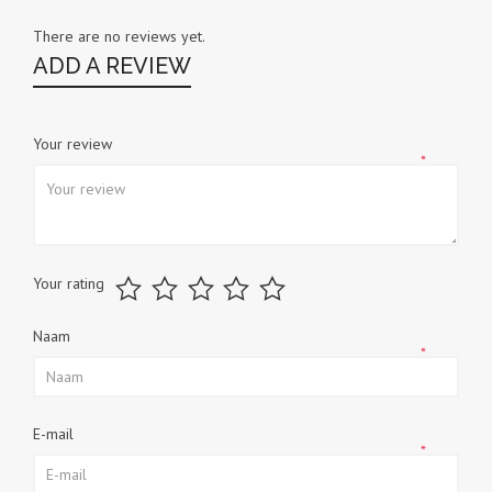
There are no reviews yet.
ADD A REVIEW
Your review
*
Your rating
Naam
*
E-mail
*