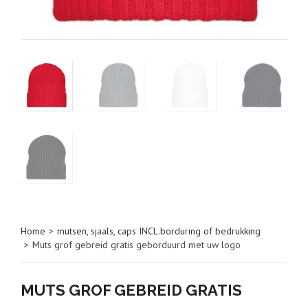
Home
>
mutsen, sjaals, caps INCL.borduring of bedrukking
>
Muts grof gebreid gratis geborduurd met uw logo
MUTS GROF GEBREID GRATIS