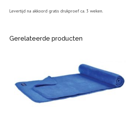
Levertijd na akkoord gratis drukproef ca. 3 weken.
Gerelateerde producten