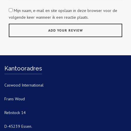
Mijn naam, e-mail en site opslaan in deze browser voor de
volgende keer wanneer ik een reactie plaats.
Kantooradres
Caswood International
Frans Woud
Rebstock 14
D-45239 Essen.