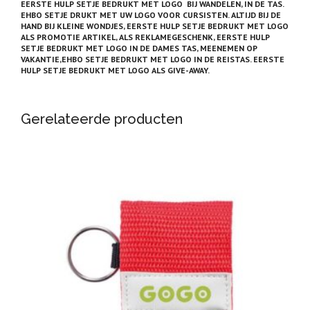
EERSTE HULP SETJE BEDRUKT MET LOGO BIJ WANDELEN, IN DE TAS.
EHBO SETJE DRUKT MET UW LOGO VOOR CURSISTEN. ALTIJD BIJ DE
HAND BIJ KLEINE WONDJES, EERSTE HULP SETJE BEDRUKT MET LOGO
ALS PROMOTIE ARTIKEL, ALS REKLAMEGESCHENK, EERSTE HULP
SETJE BEDRUKT MET LOGO IN DE DAMES TAS, MEENEMEN
OP
VAKANTIE,EHBO SETJE BEDRUKT MET LOGO IN DE REISTAS. EERSTE
HULP SETJE BEDRUKT MET LOGO ALS GIVE-AWAY.
Gerelateerde producten