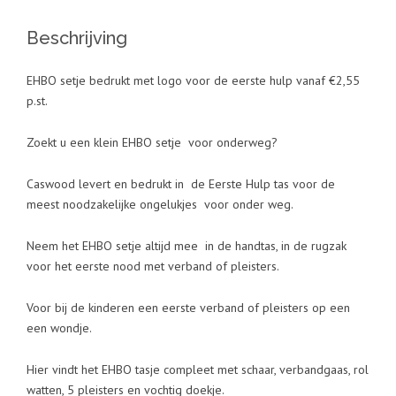
Beschrijving
EHBO setje bedrukt met logo voor de eerste hulp vanaf €2,55
p.st.
Zoekt u een klein EHBO setje voor onderweg?
Caswood levert en bedrukt in de Eerste Hulp tas voor de
meest noodzakelijke ongelukjes voor onder weg.
Neem het EHBO setje altijd mee in de handtas, in de rugzak
voor het eerste nood met verband of pleisters.
Voor bij de kinderen een eerste verband of pleisters op een
een wondje.
Hier vindt het EHBO tasje compleet met schaar, verbandgaas, rol
watten, 5 pleisters en vochtig doekje.