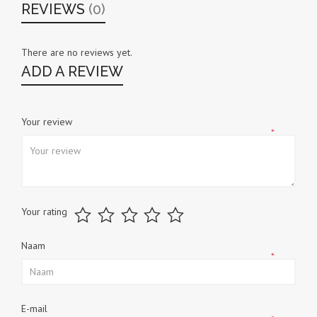
REVIEWS
(0)
There are no reviews yet.
ADD A REVIEW
Your review
*
Your rating
Naam
*
E-mail