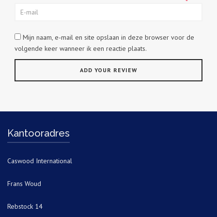
*
Mijn naam, e-mail en site opslaan in deze browser voor de
volgende keer wanneer ik een reactie plaats.
Kantooradres
Caswood International
Frans Woud
Rebstock 14