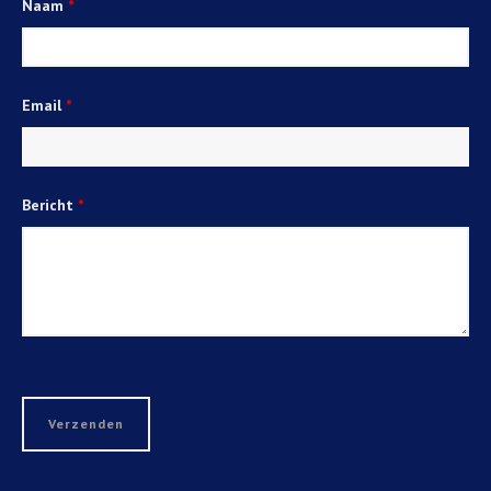
Naam
*
Email
*
Bericht
*