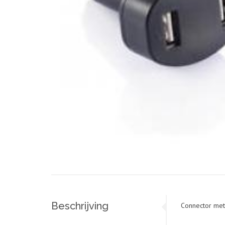
Beschrijving
Connector met