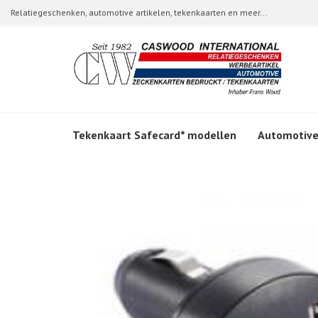
Relatiegeschenken, automotive artikelen, tekenkaarten en meer...
Tekenkaart Safecard* modellen
Automotive