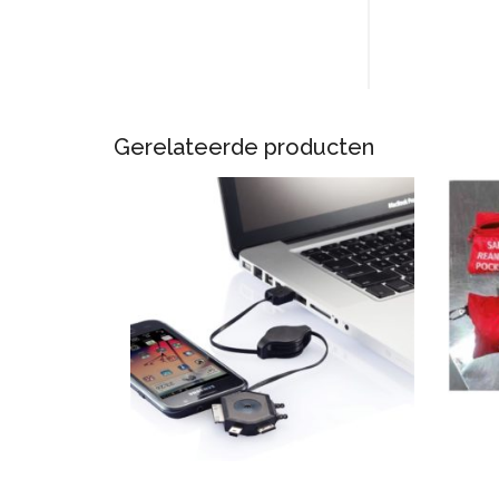
Gerelateerde producten