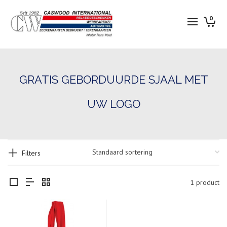
0
GRATIS GEBORDUURDE SJAAL MET
UW LOGO
Filters
1 product