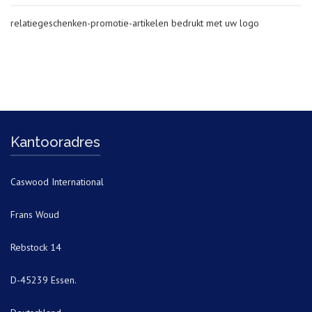
relatiegeschenken-promotie-artikelen bedrukt met uw logo
Kantooradres
Caswood International
Frans Woud
Rebstock 14
D-45239 Essen.